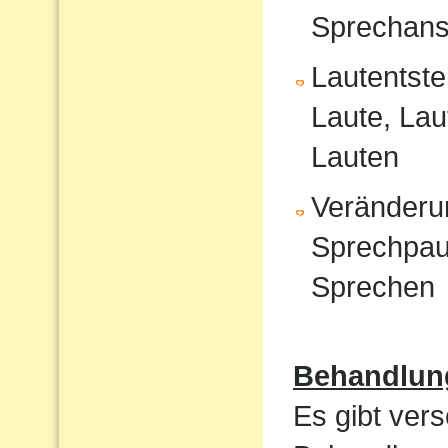
Sprechans
Lautentste
Laute, Lau
Lauten
Veränderu
Sprechpau
Sprechen
Behandlun
Es gibt ver